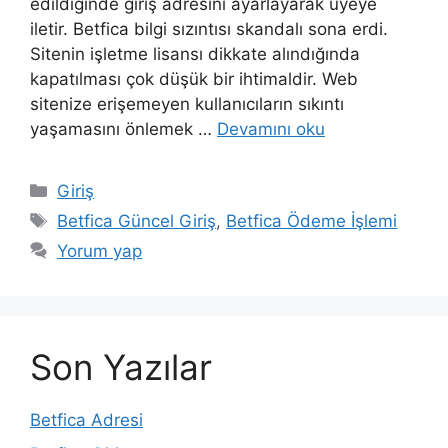
edildiğinde giriş adresini ayarlayarak üyeye
iletir. Betfica bilgi sızıntısı skandalı sona erdi.
Sitenin işletme lisansı dikkate alındığında
kapatılması çok düşük bir ihtimaldir. Web
sitenize erişemeyen kullanıcıların sıkıntı
yaşamasını önlemek …
Devamını oku
Kategoriler
Giriş
Etiketler
Betfica Güncel Giriş
,
Betfica Ödeme İşlemi
Yorum yap
Son Yazılar
Betfica Adresi