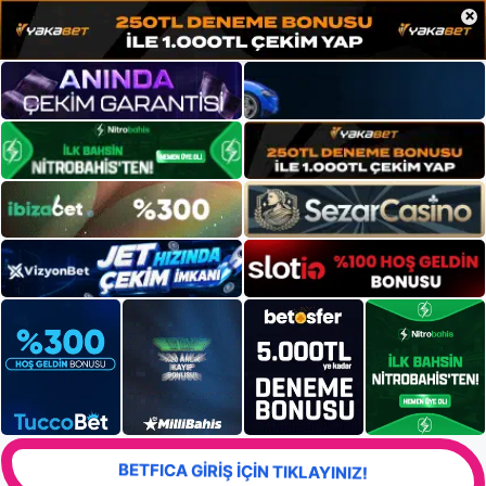
×
BETFICA GİRİŞ İÇİN TIKLAYINIZ!