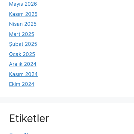
Mayıs 2026
Kasım 2025
Nisan 2025
Mart 2025
Şubat 2025
Ocak 2025
Aralık 2024
Kasım 2024
Ekim 2024
Etiketler