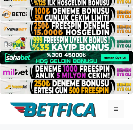
İçeriğe
atla
Menü