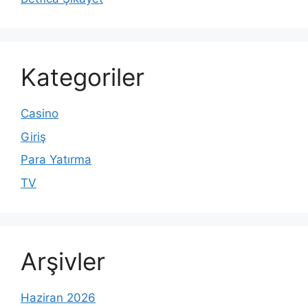
Kategoriler
Casino
Giriş
Para Yatırma
TV
Arşivler
Haziran 2026