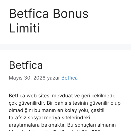
Betfica Bonus
Limiti
Betfica
Mayıs 30, 2026
yazar
Betfica
Betfica web sitesi mevduat ve geri çekilmede
çok güvenilirdir. Bir bahis sitesinin güvenilir olup
olmadığını bulmanın en kolay yolu, çeşitli
tarafsız sosyal medya sitelerindeki
araştırmalara bakmaktır. Bu sonuçları almanın