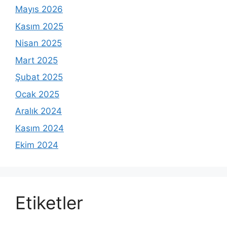
Mayıs 2026
Kasım 2025
Nisan 2025
Mart 2025
Şubat 2025
Ocak 2025
Aralık 2024
Kasım 2024
Ekim 2024
Etiketler