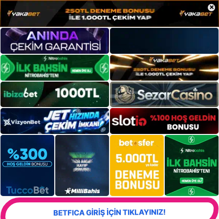
×
BETFICA GİRİŞ İÇİN TIKLAYINIZ!