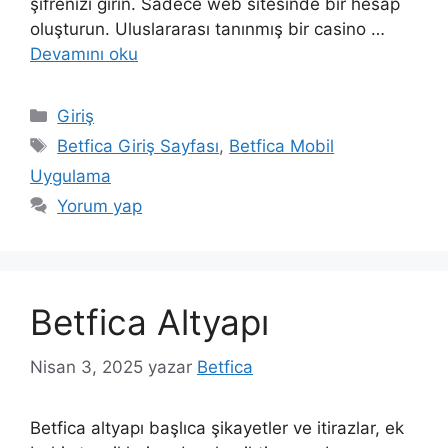
şifrenizi girin. Sadece web sitesinde bir hesap
oluşturun. Uluslararası tanınmış bir casino …
Devamını oku
Kategoriler
Giriş
Etiketler
Betfica Giriş Sayfası
,
Betfica Mobil
Uygulama
Yorum yap
Betfica Altyapı
Nisan 3, 2025
yazar
Betfica
Betfica altyapı başlıca şikayetler ve itirazlar, ek