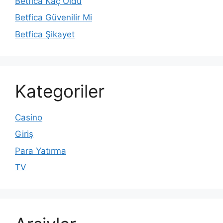
Betfica Kaç Oldu
Betfica Güvenilir Mi
Betfica Şikayet
Kategoriler
Casino
Giriş
Para Yatırma
TV