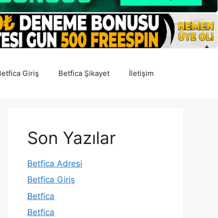
etfica Giriş
Betfica Şikayet
İletişim
Son Yazılar
Betfica Adresi
Betfica Giriş
Betfica
Betfica