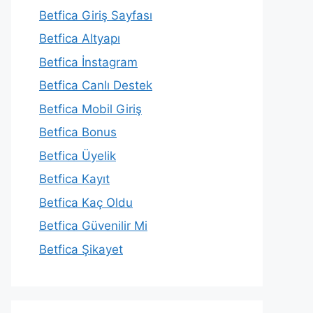
Betfica Giriş Sayfası
Betfica Altyapı
Betfica İnstagram
Betfica Canlı Destek
Betfica Mobil Giriş
Betfica Bonus
Betfica Üyelik
Betfica Kayıt
Betfica Kaç Oldu
Betfica Güvenilir Mi
Betfica Şikayet