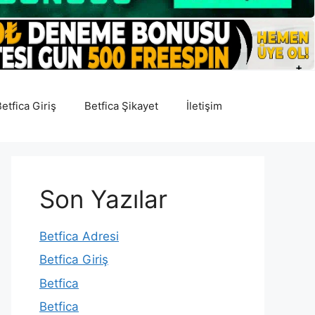
etfica Giriş
Betfica Şikayet
İletişim
Son Yazılar
Betfica Adresi
Betfica Giriş
Betfica
Betfica