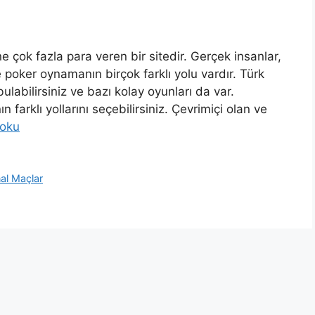
e çok fazla para veren bir sitedir. Gerçek insanlar,
e poker oynamanın birçok farklı yolu vardır. Türk
labilirsiniz ve bazı kolay oyunları da var.
klı yollarını seçebilirsiniz. Çevrimiçi olan ve
 oku
nal Maçlar